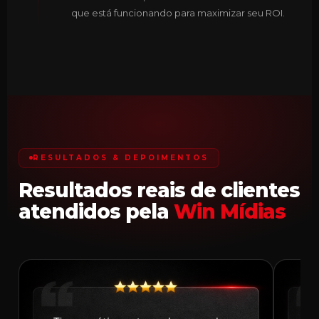
que está funcionando para maximizar seu ROI.
RESULTADOS & DEPOIMENTOS
Resultados reais de clientes
atendidos pela
Win Mídias