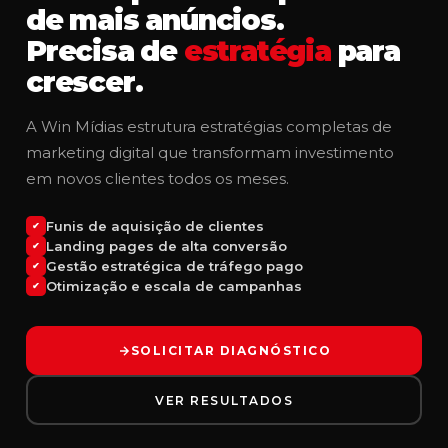
de mais anúncios.
Precisa de
estratégia
para
crescer.
A Win Mídias estrutura estratégias completas de
marketing digital que transformam investimento
em novos clientes todos os meses.
Funis de aquisição de clientes
✔
Landing pages de alta conversão
✔
Gestão estratégica de tráfego pago
✔
Otimização e escala de campanhas
✔
SOLICITAR DIAGNÓSTICO
VER RESULTADOS