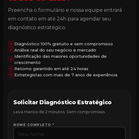
Preencha o formulário e nossa equipe entrará
em contato em até 24h para agendar seu
diagnóstico estratégico.
Diagnóstico 100% gratuito e sem compromisso
✔
Análise real do seu negócio e mercado
✔
Identificação das maiores oportunidades de
✔
crescimento
Retorno garantido em até 24 horas
✔
Estrategistas com mais de 7 anos de experiência
✔
Solicitar Diagnóstico Estratégico
Leva menos de 2 minutos. Sem compromisso.
NOME COMPLETO *