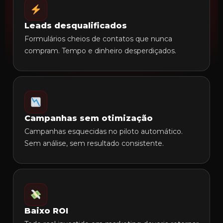
Leads desqualificados
Formulários cheios de contatos que nunca
compram. Tempo e dinheiro desperdiçados.
Campanhas sem otimização
Campanhas esquecidas no piloto automático.
Sem análise, sem resultado consistente.
Baixo ROI