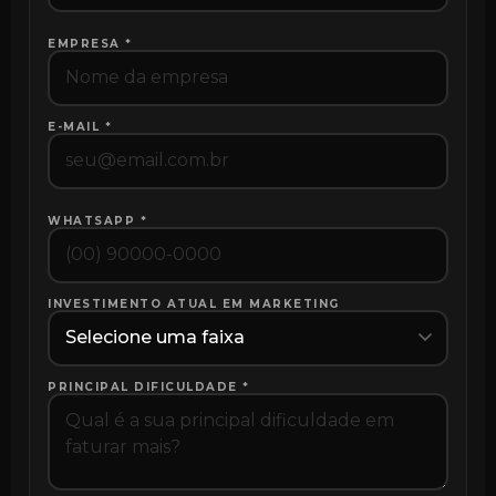
EMPRESA *
E-MAIL *
WHATSAPP *
INVESTIMENTO ATUAL EM MARKETING
PRINCIPAL DIFICULDADE *