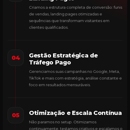
Criamos a estrutura completa de conversão: funis
de vendas, landing pages otimizadas e
sequências que transformam visitantes em
clientes qualificados.
Gestão Estratégica de
04
Tráfego Pago
Gerenciamos suas campanhas no Google, Meta,
TikTok e mais com estratégia, análise constante e
foco em resultados mensuráveis.
Otimização e Escala Contínua
05
Não paramos no setup. Otimizamos
continuamente, testamos criativos e escalamos o