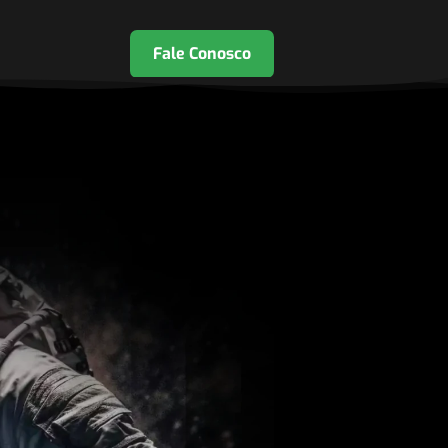
Fale Conosco