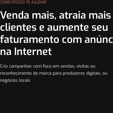
COMO POSSO TE AJUDAR
Venda mais, atraia mais
clientes e aumente seu
faturamento com anúnc
na Internet
Crio campanhas com foco em vendas, visitas ou
reconhecimento de marca para produtores digitais, ou
negócios locais