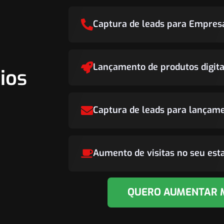
Captura de leads para Empres
Lançamento de produtos digita
ios
Captura de leads para lançam
Aumento de visitas no seu es
QUERO AUMENTAR 