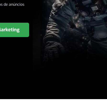
as de anúncios
Marketing