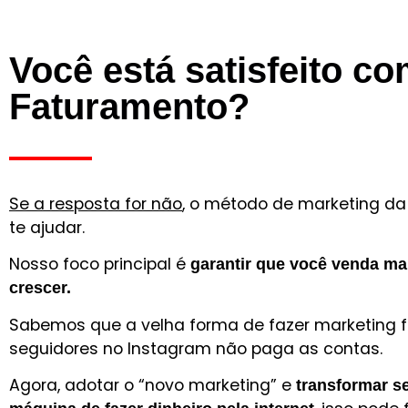
Você está satisfeito c
Faturamento?
Se a resposta for não
, o método de marketing da
te ajudar.
Nosso foco principal é
garantir que você venda ma
crescer.
Sabemos que a velha forma de fazer marketing 
seguidores no Instagram não paga as contas.
Agora, adotar o “novo marketing” e
transformar s