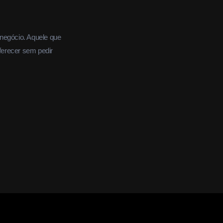
 negócio. Aquele que
ferecer sem pedir