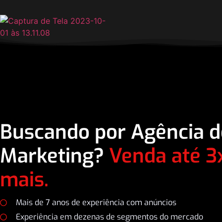
Buscando por Agência d
Marketing?
Venda até 3
mais.
Mais de 7 anos de experiência com anúncios
Experiência em dezenas de segmentos do mercado