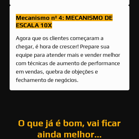
Mecanismo nº 4: MECANISMO DE
ESCALA 10X
Agora que os clientes começaram a
chegar, é hora de crescer! Prepare sua
equipe para atender mais e vender melhor
com técnicas de aumento de performance
em vendas, quebra de objeções e
fechamento de negócios.
O que já é bom, vai ficar
ainda melhor...