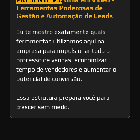
Ferramentas Poderosas de
Gestão e Automação de Leads
Eu te mostro exatamente quais
ferramentas utilizamos aqui na
empresa para impulsionar todo o
processo de vendas, economizar
tempo de vendedores e aumentar o
potencial de conversão.
Essa estrutura prepara você para
crescer sem medo.