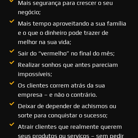
Mais segurança para crescer o seu
negócio;
Mais tempo aproveitando a sua família
e o que o dinheiro pode trazer de
melhor na sua vida;
Sair do “vermelho” no final do mês;
Realizar sonhos que antes pareciam
impossíveis;
Os clientes correm atrás da sua
empresa – e não o contrário.
Deixar de depender de achismos ou
sorte para conquistar o sucesso;
Atrair clientes que realmente querem
seus produtos ou serviços – sem pedir