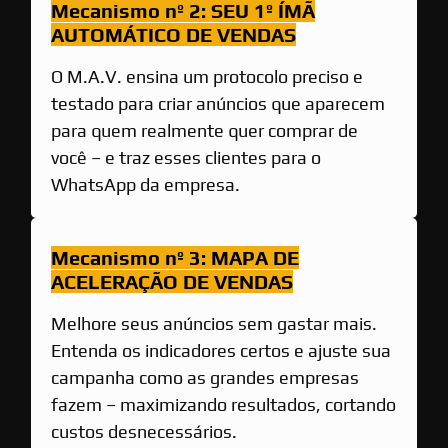
Mecanismo nº 2: SEU 1º ÍMÃ
AUTOMÁTICO DE VENDAS
O M.A.V. ensina um protocolo preciso e
testado para criar anúncios que aparecem
para quem realmente quer comprar de
você – e traz esses clientes para o
WhatsApp da empresa.
Mecanismo nº 3: MAPA DE
ACELERAÇÃO DE VENDAS
Melhore seus anúncios sem gastar mais.
Entenda os indicadores certos e ajuste sua
campanha como as grandes empresas
fazem – maximizando resultados, cortando
custos desnecessários.