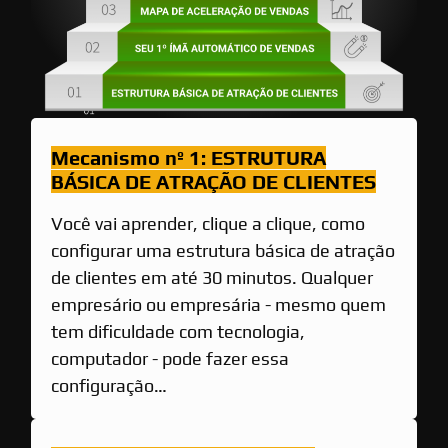
Mecanismo nº 1: ESTRUTURA
BÁSICA DE ATRAÇÃO DE CLIENTES
Você vai aprender, clique a clique, como
configurar uma estrutura básica de atração
de clientes em até 30 minutos. Qualquer
empresário ou empresária - mesmo quem
tem dificuldade com tecnologia,
computador - pode fazer essa
configuração…