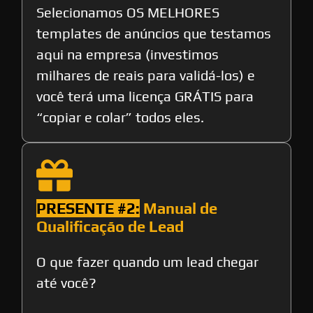
Selecionamos OS MELHORES
templates de anúncios que testamos
aqui na empresa (investimos
milhares de reais para validá-los) e
você terá uma licença GRÁTIS para
“copiar e colar” todos eles.
PRESENTE #2:
Manual de
Qualificação de Lead
O que fazer quando um lead chegar
até você?