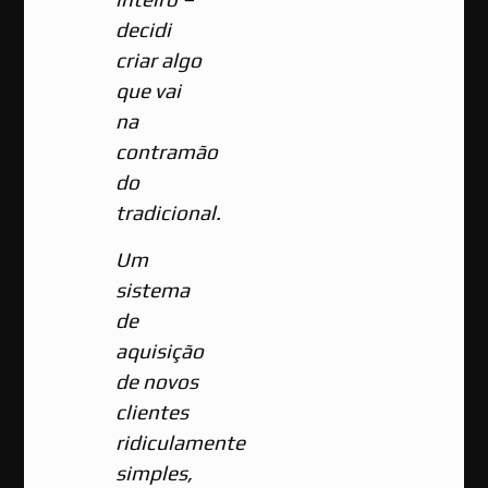
decidi
criar algo
que vai
na
contramão
do
tradicional.
Um
sistema
de
aquisição
de novos
clientes
ridiculamente
simples,