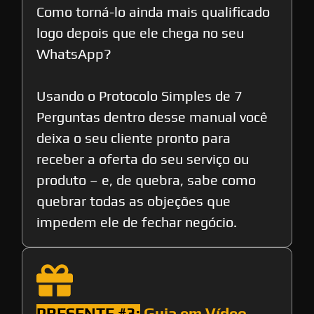
Como torná-lo ainda mais qualificado
logo depois que ele chega no seu
WhatsApp?
Usando o Protocolo Simples de 7
Perguntas dentro desse manual você
deixa o seu cliente pronto para
receber a oferta do seu serviço ou
produto – e, de quebra, sabe como
quebrar todas as objeções que
impedem ele de fechar negócio.
PRESENTE #3:
Guia em Vídeo -