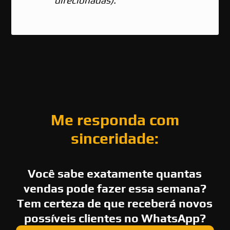
direcionadas).
Me responda com
sinceridade:
Você sabe exatamente quantas
vendas pode fazer essa semana?
Tem certeza de que receberá novos
possíveis clientes no WhatsApp?