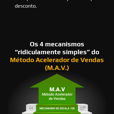
desconto.
Os 4 mecanismos
“ridiculamente simples” do
Método Acelerador de Vendas
(M.A.V.)