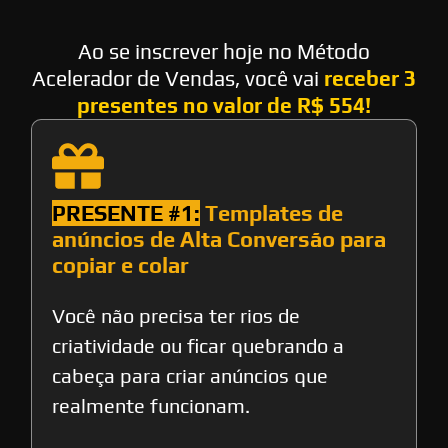
Ao se inscrever hoje no Método
Acelerador de Vendas, você vai
receber 3
presentes no valor de R$ 554!
PRESENTE #1:
Templates de
anúncios de Alta Conversão para
copiar e colar
Você não precisa ter rios de
criatividade ou ficar quebrando a
cabeça para criar anúncios que
realmente funcionam.