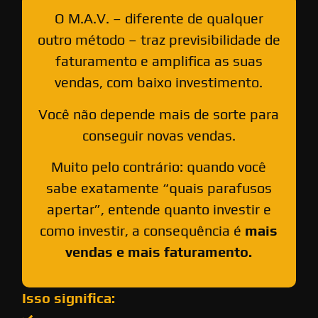
O M.A.V. – diferente de qualquer
outro método – traz previsibilidade de
faturamento e amplifica as suas
vendas, com baixo investimento.
Você não depende mais de sorte para
conseguir novas vendas.
Muito pelo contrário: quando você
sabe exatamente “quais parafusos
apertar”, entende quanto investir e
como investir, a consequência é
mais
vendas e mais faturamento.
Isso significa: